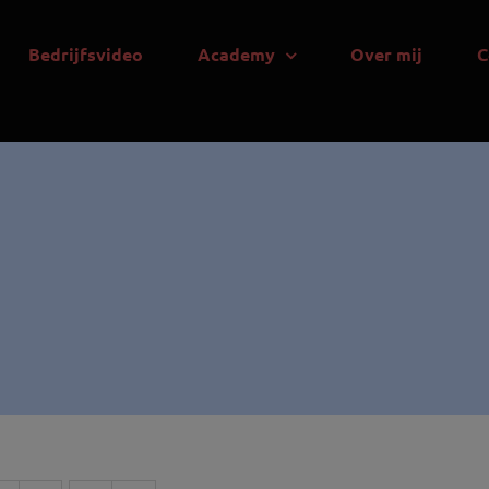
Bedrijfsvideo
Academy
Over mij
C