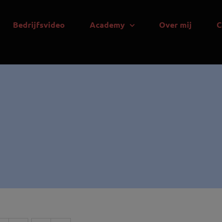
Bedrijfsvideo
Academy
Over mij
C