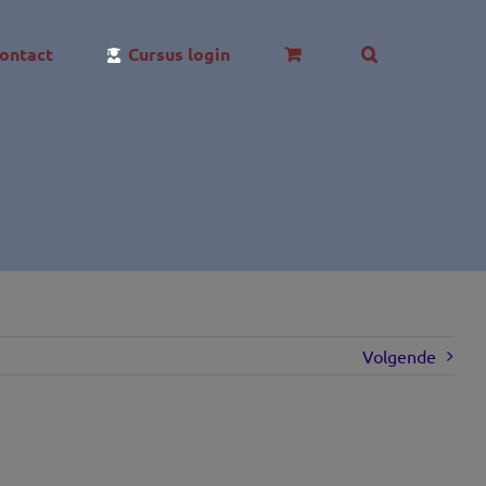
ontact
Cursus login
Volgende