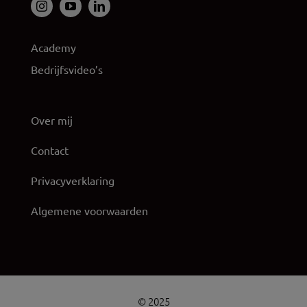
Academy
Bedrijfsvideo’s
Over mij
Contact
Privacyverklaring
Algemene voorwaarden
© 2025