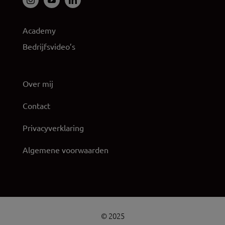
Academy
Bedrijfsvideo’s
Over mij
Contact
Privacyverklaring
Algemene voorwaarden
© 2025