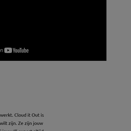
werkt. Cloud it Out is
ilt zijn. Ze zijn jouw