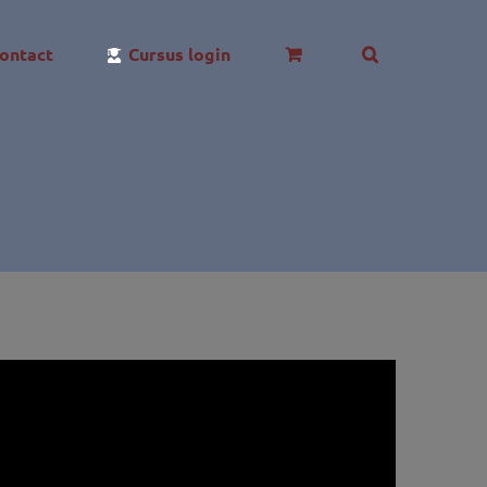
ontact
Cursus login