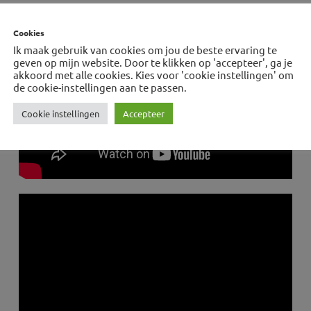
Cookies
Ik maak gebruik van cookies om jou de beste ervaring te
geven op mijn website. Door te klikken op 'accepteer', ga je
akkoord met alle cookies. Kies voor 'cookie instellingen' om
de cookie-instellingen aan te passen.
Cookie instellingen
Accepteer