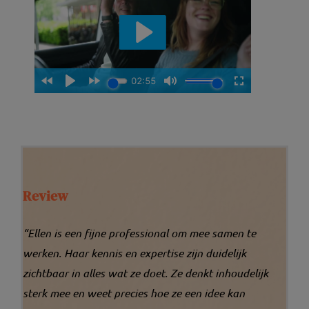
Review
“Ellen is een fijne professional om mee samen te
werken. Haar kennis en expertise zijn duidelijk
zichtbaar in alles wat ze doet. Ze denkt inhoudelijk
sterk mee en weet precies hoe ze een idee kan