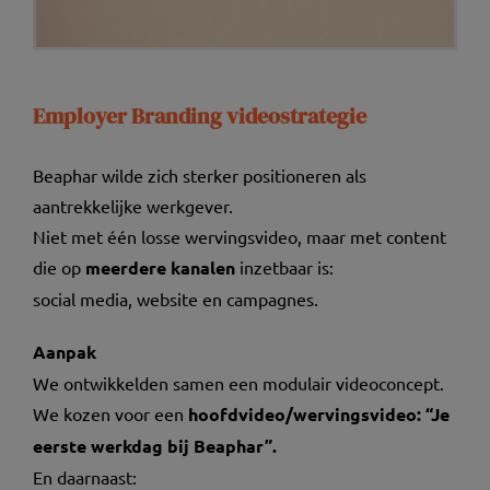
Employer Branding videostrategie
Beaphar wilde zich sterker positioneren als
aantrekkelijke werkgever.
Niet met één losse wervingsvideo, maar met content
die op
meerdere kanalen
inzetbaar is:
social media, website en campagnes.
Aanpak
We ontwikkelden samen een modulair videoconcept.
We kozen voor een
hoofdvideo/wervingsvideo: “Je
eerste werkdag bij Beaphar”.
En daarnaast: