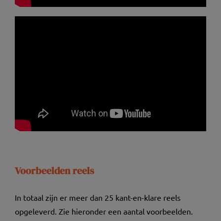
Voorbeelden reels
In totaal zijn er meer dan 25 kant-en-klare reels
opgeleverd. Zie hieronder een aantal voorbeelden.