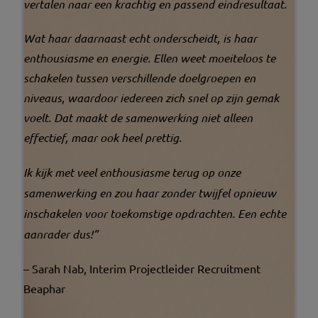
vertalen naar een krachtig en passend eindresultaat.
Wat haar daarnaast echt onderscheidt, is haar
enthousiasme en energie. Ellen weet moeiteloos te
schakelen tussen verschillende doelgroepen en
niveaus, waardoor iedereen zich snel op zijn gemak
voelt. Dat maakt de samenwerking niet alleen
effectief, maar ook heel prettig.
Ik kijk met veel enthousiasme terug op onze
samenwerking en zou haar zonder twijfel opnieuw
inschakelen voor toekomstige opdrachten. Een echte
aanrader dus!”
– Sarah Nab, Interim Projectleider Recruitment
Beaphar