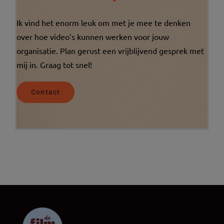
Ik vind het enorm leuk om met je mee te denken
over hoe video’s kunnen werken voor jouw
organisatie. Plan gerust een vrijblijvend gesprek met
mij in. Graag tot snel!
Contact