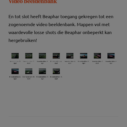
Video beeldenbank
En tot slot heeft Beaphar toegang gekregen tot een
zogenoemde video beeldenbank. Mappen vol met
waardevolle losse shots die Beaphar onbeperkt kan
hergebruiken!