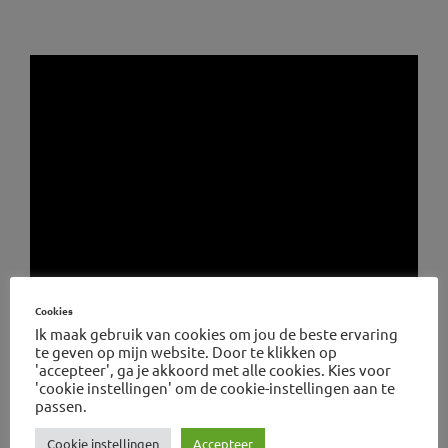
Cookies
Ik maak gebruik van cookies om jou de beste ervaring
te geven op mijn website. Door te klikken op
'accepteer', ga je akkoord met alle cookies. Kies voor
'cookie instellingen' om de cookie-instellingen aan te
passen.
Cookie instellingen
Accepteer